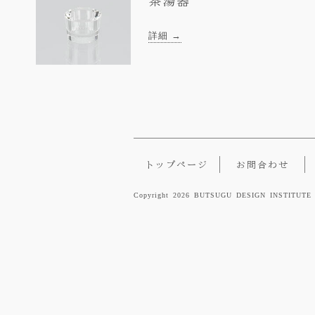
茶湯器
詳細 →
トップページ
お問合わせ
Copyright 2026 BUTSUGU DESIGN INSTITUTE