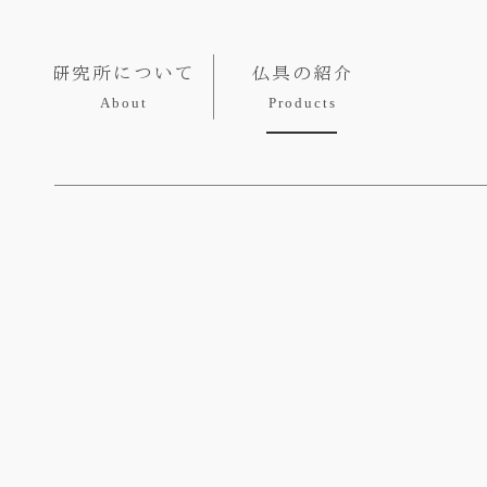
研究所について
仏具の紹介
About
Products