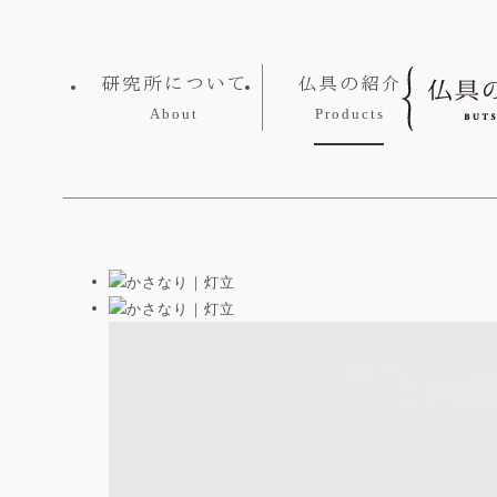
研究所について
仏具の紹介
About
Products