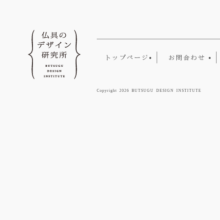
トップページ
お問合わせ
Copyright 2026 BUTSUGU DESIGN INSTITUTE