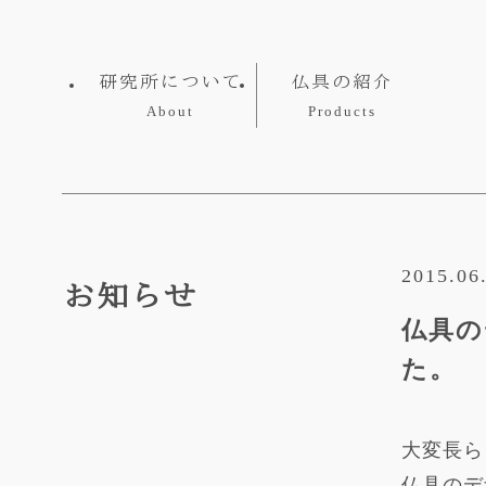
研究所について
仏具の紹介
About
Products
2015.06
お知らせ
仏具の
た。
大変長ら
仏具のデ