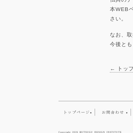
本WEB
さい。
なお、取
今後とも
← トッ
トップページ
お問合わせ
Copyright 2026 BUTSUGU DESIGN INSTITUTE